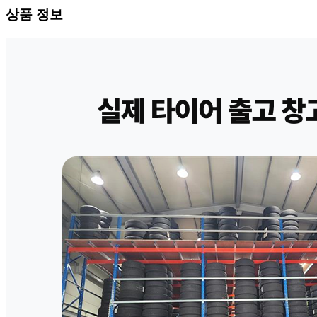
상품 정보