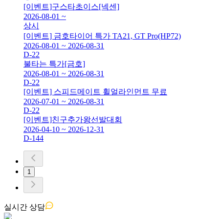
[이벤트]구스타초이스[넥센]
2026-08-01 ~
상시
[이벤트] 금호타이어 특가 TA21, GT Pro(HP72)
2026-08-01 ~ 2026-08-31
D-22
불타는 특가[금호]
2026-08-01 ~ 2026-08-31
D-22
[이벤트] 스피드메이트 휠얼라인먼트 무료
2026-07-01 ~ 2026-08-31
D-22
[이벤트]친구추가왕선발대회
2026-04-10 ~ 2026-12-31
D-144
1
실시간
상담