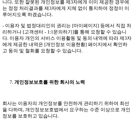
니다. 또한 잘못된 개인정보를 제3자에게 이미 제공한 경우에
는 정정 처리결과를 제3자에게 지체 없이 통지하여 정정이 이
루어지도록 하겠습니다.
- 이용자 및 법정대리인의 권리는 [마이페이지] 등에서 직접 처
리하거나 [고객센터 - 1:1문의하기]를 통해 요청할 수 있습니
다. 이용자 개인의 서비스 이용활동 및 동의 내역에 따라 제3자
에게 제공한 내역은 [개인정보 이용현황] 페이지에서 확인하
고 동의 및 철회를 요청할 수 있습니다.
개인정보보호를 위한 회사의 노력
회사는 이용자의 개인정보를 안전하게 관리하기 위하여 최선
을 다하며, 개인정보보호법에서 요구하는 수준 이상으로 개인
정보를 보호하고 있습니다.