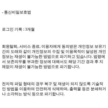
- 통신비밀보호법
로그인 기록 : 3개월
회원탈퇴, 서비스 종료, 이용자에게 동의받은 개인정보 보유기
간의 도래와 같이 개인정보의 수집 및 이용목적이 달성된 개인
정보는 재생이 불가능한 방법으로 파기하고 있습니다. 법령에
서 보존의무를 부과한 정보에 대해서도 해당 기간 경과 후 지
체없이 재생이 불가능한 방법으로 파기합니다.
전자적 파일 형태의 경우 복구 및 재생이 되지 않도록 기술적
인 방법을 이용하여 안전하게 삭제하며, 출력물 등은 분쇄하거
나 소각하는 방식 등으로 파기합니다.