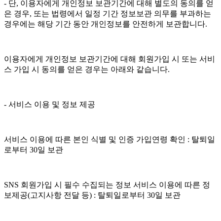
- 단, 이용자에게 개인정보 보관기간에 대해 별도의 동의를 얻
은 경우, 또는 법령에서 일정 기간 정보보관 의무를 부과하는
경우에는 해당 기간 동안 개인정보를 안전하게 보관합니다.
이용자에게 개인정보 보관기간에 대해 회원가입 시 또는 서비
스 가입 시 동의를 얻은 경우는 아래와 같습니다.
- 서비스 이용 및 정보 제공
서비스 이용에 따른 본인 식별 및 인증 가입연령 확인 : 탈퇴일
로부터 30일 보관
SNS 회원가입 시 필수 수집되는 정보 서비스 이용에 따른 정
보제공(고지사항 전달 등) : 탈퇴일로부터 30일 보관