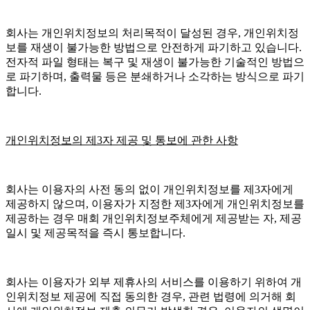
회사는 개인위치정보의 처리목적이 달성된 경우, 개인위치정
보를 재생이 불가능한 방법으로 안전하게 파기하고 있습니다.
전자적 파일 형태는 복구 및 재생이 불가능한 기술적인 방법으
로 파기하며, 출력물 등은 분쇄하거나 소각하는 방식으로 파기
합니다.
개인위치정보의 제3자 제공 및 통보에 관한 사항
회사는 이용자의 사전 동의 없이 개인위치정보를 제3자에게
제공하지 않으며, 이용자가 지정한 제3자에게 개인위치정보를
제공하는 경우 매회 개인위치정보주체에게 제공받는 자, 제공
일시 및 제공목적을 즉시 통보합니다.
회사는 이용자가 외부 제휴사의 서비스를 이용하기 위하여 개
인위치정보 제공에 직접 동의한 경우, 관련 법령에 의거해 회