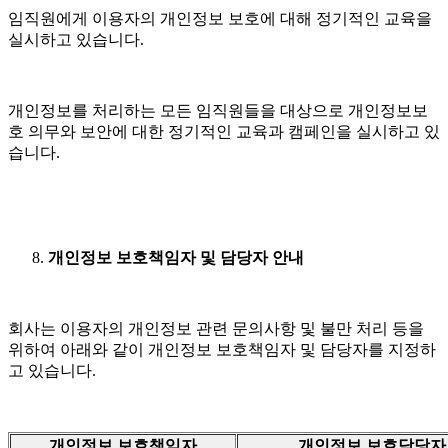
임직원에게 이용자의 개인정보 보호에 대해 정기적인 교육을
실시하고 있습니다.
개인정보를 처리하는 모든 임직원들을 대상으로 개인정보보
호 의무와 보안에 대한 정기적인 교육과 캠페인을 실시하고 있
습니다.
개인정보 보호책임자 및 담당자 안내
회사는 이용자의 개인정보 관련 문의사항 및 불만 처리 등을
위하여 아래와 같이 개인정보 보호책임자 및 담당자를 지정하
고 있습니다.
개인정보 보호책임자
개인정보 보호담당자