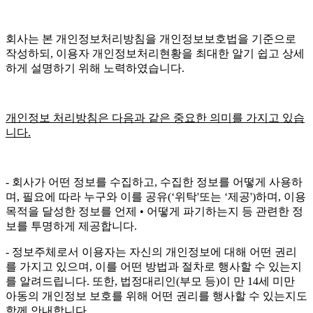
회사는 본 개인정보처리방침을 개인정보보호법을 기준으로
작성하되, 이용자 개인정보처리현황을 최대한 알기 쉽고 상세
하게 설명하기 위해 노력하였습니다.
개인정보 처리방침은 다음과 같은 중요한 의미를 가지고 있습
니다.
- 회사가 어떤 정보를 수집하고, 수집한 정보를 어떻게 사용하
며, 필요에 따라 누구와 이를 공유(‘위탁'또는 ‘제공')하며, 이용
목적을 달성한 정보를 언제 • 어떻게 파기하는지 등 관련한 정
보를 투명하게 제공합니다.
- 정보주체로서 이용자는 자신의 개인정보에 대해 어떤 권리
를 가지고 있으며, 이를 어떤 방법과 절차로 행사할 수 있는지
를 알려드립니다. 또한, 법정대리인(부모 등)이 만 14세 미만
아동의 개인정보 보호를 위해 어떤 권리를 행사할 수 있는지도
함께 안내합니다.