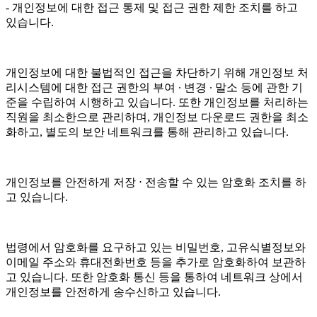
- 개인정보에 대한 접근 통제 및 접근 권한 제한 조치를 하고
있습니다.
개인정보에 대한 불법적인 접근을 차단하기 위해 개인정보 처
리시스템에 대한 접근 권한의 부여 ∙ 변경 ∙ 말소 등에 관한 기
준을 수립하여 시행하고 있습니다. 또한 개인정보를 처리하는
직원을 최소한으로 관리하며, 개인정보 다운로드 권한을 최소
화하고, 별도의 보안 네트워크를 통해 관리하고 있습니다.
개인정보를 안전하게 저장 ⋅ 전송할 수 있는 암호화 조치를 하
고 있습니다.
법령에서 암호화를 요구하고 있는 비밀번호, 고유식별정보와
이메일 주소와 휴대전화번호 등을 추가로 암호화하여 보관하
고 있습니다. 또한 암호화 통신 등을 통하여 네트워크 상에서
개인정보를 안전하게 송수신하고 있습니다.