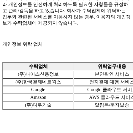
라 개인정보를 안전하게 처리하도록 필요한 사항들을 규정하
고 관리/감독을 하고 있습니다. 회사가 수탁업체에 위탁하는
업무와 관련된 서비스를 이용하지 않는 경우, 이용자의 개인정
보가 수탁업체에 제공되지 않습니다.
개인정보 위탁 업체
수탁업체
위탁업무내용
(주)나이스신용정보
본인확인 서비스
(주)한국결제네트웍스
전자결제 대행 서비
Google
Google 클라우드 서
Amazon
AWS 클라우드 서비
(주)다우기술
알림톡/문자발송