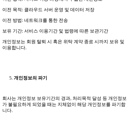
이전 목적: 클라우드 서버 운영 및 데이터 저장
이전 방법: 네트워크를 통한 전송
보유 기간: 서비스 이용기간 및 법령에 따른 보관기간
개인정보는 회원 탈퇴 시 혹은 위탁 계약 종료 시까지 보유 및
이용합니다.
개인정보의 파기
회사는 개인정보 보유기간의 경과, 처리목적 달성 등 개인정보
가 불필요하게 되었을 때는 지체없이 해당 개인정보를 파기합
니다.