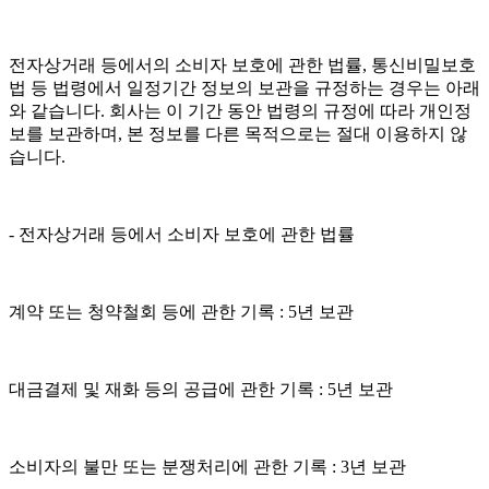
전자상거래 등에서의 소비자 보호에 관한 법률, 통신비밀보호
법 등 법령에서 일정기간 정보의 보관을 규정하는 경우는 아래
와 같습니다. 회사는 이 기간 동안 법령의 규정에 따라 개인정
보를 보관하며, 본 정보를 다른 목적으로는 절대 이용하지 않
습니다.
- 전자상거래 등에서 소비자 보호에 관한 법률
계약 또는 청약철회 등에 관한 기록 : 5년 보관
대금결제 및 재화 등의 공급에 관한 기록 : 5년 보관
소비자의 불만 또는 분쟁처리에 관한 기록 : 3년 보관