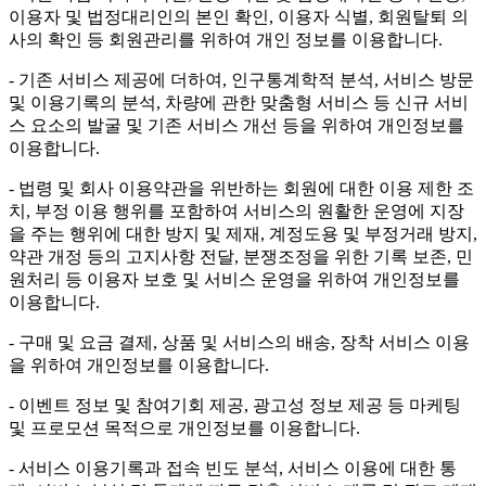
이용자 및 법정대리인의 본인 확인, 이용자 식별, 회원탈퇴 의
사의 확인 등 회원관리를 위하여 개인 정보를 이용합니다.
- 기존 서비스 제공에 더하여, 인구통계학적 분석, 서비스 방문
및 이용기록의 분석, 차량에 관한 맞춤형 서비스 등 신규 서비
스 요소의 발굴 및 기존 서비스 개선 등을 위하여 개인정보를
이용합니다.
- 법령 및 회사 이용약관을 위반하는 회원에 대한 이용 제한 조
치, 부정 이용 행위를 포함하여 서비스의 원활한 운영에 지장
을 주는 행위에 대한 방지 및 제재, 계정도용 및 부정거래 방지,
약관 개정 등의 고지사항 전달, 분쟁조정을 위한 기록 보존, 민
원처리 등 이용자 보호 및 서비스 운영을 위하여 개인정보를
이용합니다.
- 구매 및 요금 결제, 상품 및 서비스의 배송, 장착 서비스 이용
을 위하여 개인정보를 이용합니다.
- 이벤트 정보 및 참여기회 제공, 광고성 정보 제공 등 마케팅
및 프로모션 목적으로 개인정보를 이용합니다.
- 서비스 이용기록과 접속 빈도 분석, 서비스 이용에 대한 통