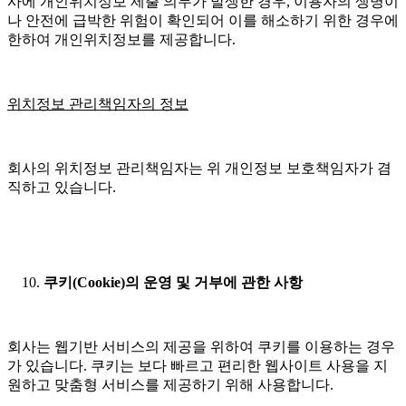
사에 개인위치정보 제출 의무가 발생한 경우, 이용자의 생명이
나 안전에 급박한 위험이 확인되어 이를 해소하기 위한 경우에
한하여 개인위치정보를 제공합니다.
위치정보 관리책임자의 정보
회사의 위치정보 관리책임자는 위 개인정보 보호책임자가 겸
직하고 있습니다.
쿠키(Cookie)의 운영 및 거부에 관한 사항
회사는 웹기반 서비스의 제공을 위하여 쿠키를 이용하는 경우
가 있습니다. 쿠키는 보다 빠르고 편리한 웹사이트 사용을 지
원하고 맞춤형 서비스를 제공하기 위해 사용합니다.