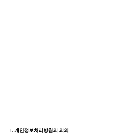
개인정보처리방침의 의의