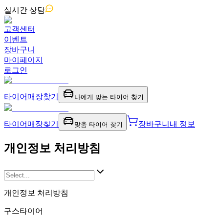
실시간
상담
고객센터
이벤트
장바구니
마이페이지
로그인
타이어
매장찾기
나에게 맞는 타이어 찾기
타이어
매장찾기
장바구니
내 정보
맞춤 타이어 찾기
개인정보 처리방침
개인정보 처리방침
구스타이어