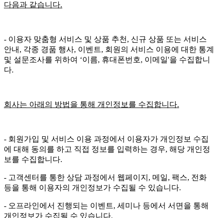
다음과 같습니다.
- 이용자 맞춤형 서비스 및 상품 추천, 신규 상품 또는 서비스
안내, 각종 경품 행사, 이벤트, 회원의 서비스 이용에 대한 통계
및 설문조사를 위하여 ‘이름, 휴대폰번호, 이메일'을 수집합니
다.
회사는 아래의 방법을 통해 개인정보를 수집합니다.
- 회원가입 및 서비스 이용 과정에서 이용자가 개인정보 수집
에 대해 동의를 하고 직접 정보를 입력하는 경우, 해당 개인정
보를 수집합니다.
- 고객센터를 통한 상담 과정에서 웹페이지, 메일, 팩스, 전화
등을 통해 이용자의 개인정보가 수집될 수 있습니다.
- 오프라인에서 진행되는 이벤트, 세미나 등에서 서면을 통해
개인정보가 수집될 수 있습니다.