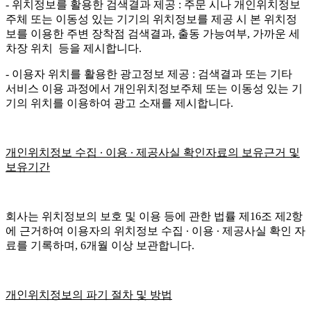
- 위치정보를 활용한 검색결과 제공 : 주문 시나 개인위치정보
주체 또는 이동성 있는 기기의 위치정보를 제공 시 본 위치정
보를 이용한 주변 장착점 검색결과, 출동 가능여부, 가까운 세
차장 위치 등을 제시합니다.
- 이용자 위치를 활용한 광고정보 제공 : 검색결과 또는 기타
서비스 이용 과정에서 개인위치정보주체 또는 이동성 있는 기
기의 위치를 이용하여 광고 소재를 제시합니다.
개인위치정보 수집 ∙ 이용 ∙ 제공사실 확인자료의 보유근거 및
보유기간
회사는 위치정보의 보호 및 이용 등에 관한 법률 제16조 제2항
에 근거하여 이용자의 위치정보 수집 ∙ 이용 ∙ 제공사실 확인 자
료를 기록하며, 6개월 이상 보관합니다.
개인위치정보의 파기 절차 및 방법