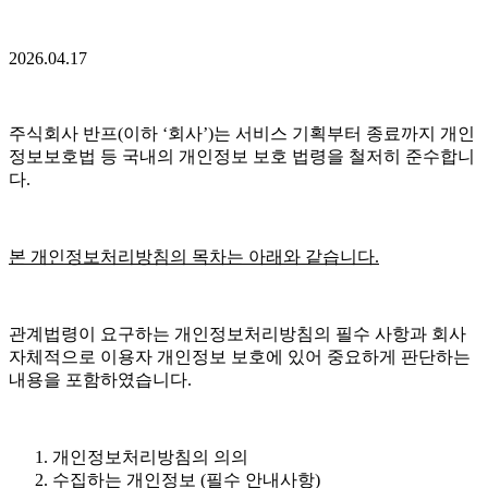
2026.04.17
주식회사 반프(이하 ‘회사’)는 서비스 기획부터 종료까지 개인
정보보호법 등 국내의 개인정보 보호 법령을 철저히 준수합니
다.
본 개인정보처리방침의 목차는 아래와 같습니다.
관계법령이 요구하는 개인정보처리방침의 필수 사항과 회사
자체적으로 이용자 개인정보 보호에 있어 중요하게 판단하는
내용을 포함하였습니다.
개인정보처리방침의 의의
수집하는 개인정보 (필수 안내사항)