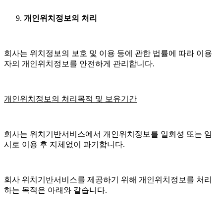
개인위치정보의 처리
회사는 위치정보의 보호 및 이용 등에 관한 법률에 따라 이용
자의 개인위치정보를 안전하게 관리합니다.
개인위치정보의 처리목적 및 보유기간
회사는 위치기반서비스에서 개인위치정보를 일회성 또는 임
시로 이용 후 지체없이 파기합니다.
회사 위치기반서비스를 제공하기 위해 개인위치정보를 처리
하는 목적은 아래와 같습니다.