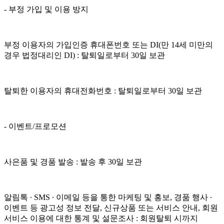
- 부정 가입 및 이용 방지
부정 이용자의 가입인증 휴대폰번호 또는 DI(만 14세 미만의
경우 법정대리인 DI) : 탈퇴일로부터 30일 보관
탈퇴한 이용자의 휴대전화번호 : 탈퇴일로부터 30일 보관
- 이벤트/프로모션
사은품 및 경품 발송 : 발송 후 30일 보관
알림톡 ∙ SMS ∙ 이메일 등을 통한 마케팅 및 홍보, 경품 행사 ∙
이벤트 등 광고성 정보 전달, 신규상품 또는 서비스 안내, 회원
서비스 이용에 대한 통계 및 설문조사 : 회원탈퇴 시까지