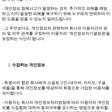
- 개인정보 침해사고가 발생하는 경우, 추가적인 피해를 예방
하고 이미 발생한 피해를 복구하기 위해 누구에게 연락하여 어
떤 도움을 받을 수 있는지 알려드립니다.
- 그 무엇보다도, 개인정보와 관련하여 회사와 이용자간의 권
리 및 의무 관계를 규정하여 이용자의 ‘개인정보자기결정권'을
보장하는 수단이 됩니다.
수집하는 개인정보
- 회원이라 함은 회사에게 소셜로그인 (네이버, 카카오, 구글,
애플)을 통해 개인정보를 제공하여 회원으로 가입된 이용자를
의미합니다.
- 이용자는 회사의 개인정보처리방침에 따라 이용자의 개인정
보를 수집함에 대하여 동의여부를 표시하는 방법으로 동의할