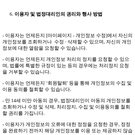
이용자 및 법정대리인의 권리와 행사 방법
- 이용자는 언제든지 [마이페이지 - 개인정보 수정]에서 자신의
개인정보를 조회하거나 수정 ∙ 삭제할 수 있으며, 자신의 개인
정보에 대한 열람을 요청할 수 있습니다.
- 이용자는 언제든지 개인정보 처리의 정지를 요청할 수 있으
며, 법률에 특별한 규정이 있는 등의 경우에는 처리정지 요청
을 거부할 수 있습니다.
- 이용자는 언제든지 ‘회원탈퇴' 등을 통해 개인정보의 수집 및
이용 동의를 철회할 수 있습니다.
- 만 14세 미만 아동의 경우, 법정대리인이 아동의 개인정보를
조회하거나 수정 및 삭제, 처리정지, 수집 및 이용동의를 철회
할 권리를 가집니다.
- 이용자가 개인정보의 오류에 대한 정정을 요청한 경우, 정정
을 완료하기 전까지 해당 개인정보를 이용 또는 제공하지 않습