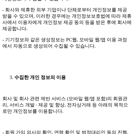
- 회사와 제휴한 외부 기업이나 단체로부터 개인정보를 제공
받을 수 있으며, 이러한 경우에는 개인정보보호법에 따라 제휴
사에서 이용자에게 개인정보 제공 동의 등을 받은 후에 회사에
제공합니다.
- 기기정보와 같은 생성정보는 PC웹, 모바일 웹/앱 이용 과정
에서 자동으로 생성되어 수집될 수 있습니다.
수집한 개인 정보의 이용
회사 및 회사 관련 제반 서비스 (모바일 웹/앱 포함)의 회원관
리, 서비스 개발 ∙ 제공 및 향상, 전자상거래 등 아래의 목적으
로만 개인정보를 이용합니다.
- 회원 가입 의사의 확인, 연령 확인 및 법정대리인 동의 진행,