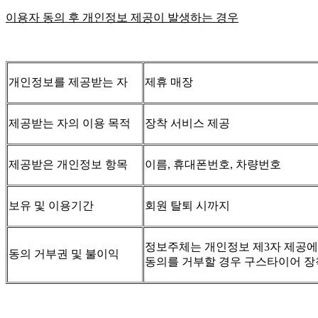
이용자 동의 후 개인정보 제공이 발생하는 경우
개인정보를 제공받는 자
제휴 매장
제공받는 자의 이용 목적
장착 서비스 제공
제공받은 개인정보 항목
이름, 휴대폰번호, 차량번호
보유 및 이용기간
회원 탈퇴 시까지
정보주체는 개인정보 제3자 제공에
동의 거부권 및 불이익
동의를 거부할 경우 구스타이어 장