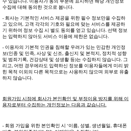
수 있습니다. 이용자가 동의 부분에 표시하면 해당 개인정보
수집에 대해 동의한 것으로 봅니다.
- 회사는 기본적인 서비스 제공을 위한 필수 정보만을 수집하
고 있으며, 고객 각각의 기호와 필요에 맞는 서비스를 제공하
기 위하여 정보 수집 시 별도 동의를 얻고 있습니다. 선택 정보
는 입력하지 않아도 서비스 이용에 제한은 없습니다.
- 이용자의 기본적 인권을 침해할 우려가 있는 민감한 개인정
보(인종 및 민족, 사상 및 신조, 출신지 및 본적지, 정치적 성향
및 범죄기록, 건강상태 및 성생활 등)는 수집하지 않습니다. 그
리고, 어떤 경우에라도 입력하신 정보를 이용자들에게 미리 밝
힌 목적 이외의 다른 목적으로는 사용하지 않으며 외부로 유출
하지 않습니다.
회원가입 시점에 회사가 본인확인 및 부정이용 방지를 위해 이
용자로부터 수집하는 개인정보는 다음과 같습니다.
- 회원 가입을 위한 본인확인 시 ‘이름, 성별, 생년월일, 휴대폰