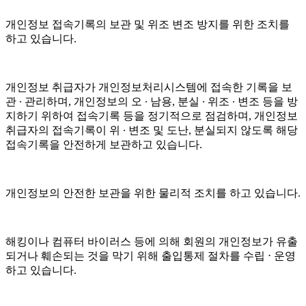
개인정보 접속기록의 보관 및 위조 변조 방지를 위한 조치를
하고 있습니다.
개인정보 취급자가 개인정보처리시스템에 접속한 기록을 보
관 ∙ 관리하며, 개인정보의 오 ∙ 남용, 분실 ∙ 위조 ∙ 변조 등을 방
지하기 위하여 접속기록 등을 정기적으로 점검하며, 개인정보
취급자의 접속기록이 위 ∙ 변조 및 도난, 분실되지 않도록 해당
접속기록을 안전하게 보관하고 있습니다.
개인정보의 안전한 보관을 위한 물리적 조치를 하고 있습니다.
해킹이나 컴퓨터 바이러스 등에 의해 회원의 개인정보가 유출
되거나 훼손되는 것을 막기 위해 출입통제 절차를 수립 ⋅ 운영
하고 있습니다.