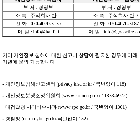
부 서 : 경영부
부 서 : 경영부
소 속 : 주식회사 반프
소 속 : 주식회사 반프
전 화 : 070-4070-3135
전 화 : 070-4070-3187
메 일 : info@banf.ai
메 일 : info@goosetire.c
기타 개인정보 침해에 대한 신고나 상담이 필요한 경우에 아래
기관에 문의 가능합니다.
- 개인정보침해신고센터 (privacy.kisa.or.kr / 국번없이 118)
- 개인정보분쟁조정위원회 (www.kopico.go.kr / 1833-6972)
- 대검찰청 사이버수사과 (www.spo.go.kr / 국번없이 1301)
- 경찰청 (ecrm.cyber.go.kr/국번없이 182)