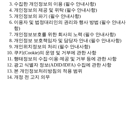
수집한 개인정보의 이용 (필수 안내사항)
개인정보의 제공 및 위탁 (필수 안내사항)
개인정보의 파기 (필수 안내사항)
이용자 및 법정대리인의 권리와 행사 방법 (필수 안내사
항)
개인정보보호를 위한 회사의 노력 (필수 안내사항)
개인정보 보호책임자 및 담당자 안내 (필수 안내사항)
개인위치정보의 처리 (필수 안내사항)
쿠키(Cookie)의 운영 및 거부에 관한 사항
행태정보의 수집·이용·제공 및 거부 등에 관한 사항
광고 식별자 정보(ADID/IDFA) 수집에 관한 사항
본 개인정보처리방침의 적용 범위
개정 전 고지 의무