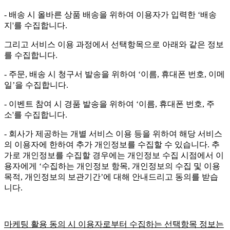
- 배송 시 올바른 상품 배송을 위하여 이용자가 입력한 ‘배송
지'를 수집합니다.
그리고 서비스 이용 과정에서 선택항목으로 아래와 같은 정보
를 수집합니다.
- 주문, 배송 시 청구서 발송을 위하여 ‘이름, 휴대폰 번호, 이메
일’을 수집합니다.
- 이벤트 참여 시 경품 발송을 위하여 ‘이름, 휴대폰 번호, 주
소'를 수집합니다.
- 회사가 제공하는 개별 서비스 이용 등을 위하여 해당 서비스
의 이용자에 한하여 추가 개인정보를 수집할 수 있습니다. 추
가로 개인정보를 수집할 경우에는 개인정보 수집 시점에서 이
용자에게 ‘수집하는 개인정보 항목, 개인정보의 수집 및 이용
목적, 개인정보의 보관기간’에 대해 안내드리고 동의를 받습
니다.
마케팅 활용 동의 시 이용자로부터 수집하는 선택항목 정보는