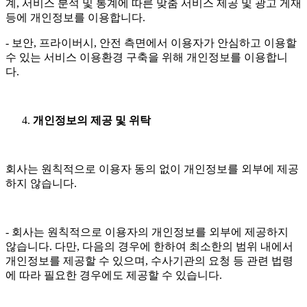
계, 서비스 분석 및 통계에 따른 맞춤 서비스 제공 및 광고 게재
등에 개인정보를 이용합니다.
- 보안, 프라이버시, 안전 측면에서 이용자가 안심하고 이용할
수 있는 서비스 이용환경 구축을 위해 개인정보를 이용합니
다.
개인정보의 제공 및 위탁
회사는 원칙적으로 이용자 동의 없이 개인정보를 외부에 제공
하지 않습니다.
- 회사는 원칙적으로 이용자의 개인정보를 외부에 제공하지
않습니다. 다만, 다음의 경우에 한하여 최소한의 범위 내에서
개인정보를 제공할 수 있으며, 수사기관의 요청 등 관련 법령
에 따라 필요한 경우에도 제공할 수 있습니다.