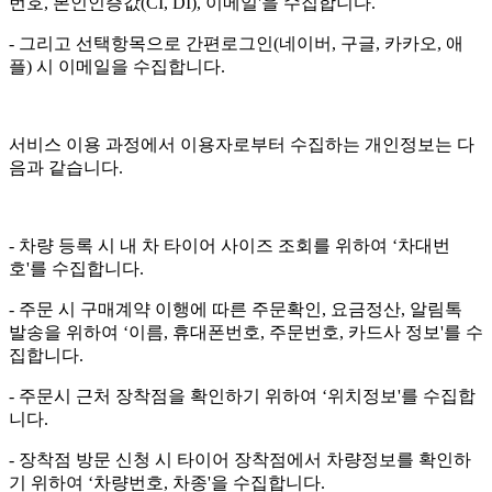
번호, 본인인증값(CI, DI), 이메일'을 수집합니다.
- 그리고 선택항목으로 간편로그인(네이버, 구글, 카카오, 애
플) 시 이메일을 수집합니다.
서비스 이용 과정에서 이용자로부터 수집하는 개인정보는 다
음과 같습니다.
- 차량 등록 시 내 차 타이어 사이즈 조회를 위하여 ‘차대번
호'를 수집합니다.
- 주문 시 구매계약 이행에 따른 주문확인, 요금정산, 알림톡
발송을 위하여 ‘이름, 휴대폰번호, 주문번호, 카드사 정보'를 수
집합니다.
- 주문시 근처 장착점을 확인하기 위하여 ‘위치정보'를 수집합
니다.
- 장착점 방문 신청 시 타이어 장착점에서 차량정보를 확인하
기 위하여 ‘차량번호, 차종'을 수집합니다.