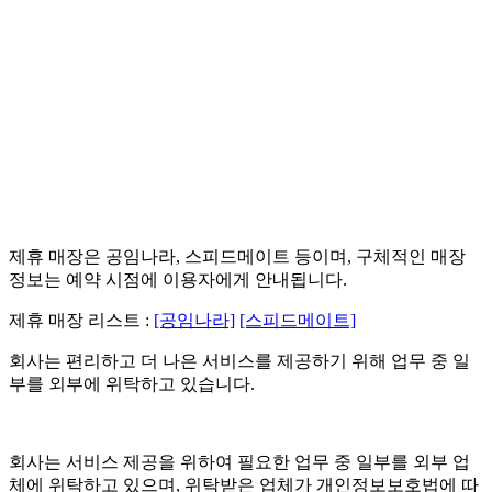
제휴 매장은 공임나라, 스피드메이트 등이며, 구체적인 매장
정보는 예약 시점에 이용자에게 안내됩니다.
제휴 매장 리스트 :
[공임나라]
[스피드메이트]
회사는 편리하고 더 나은 서비스를 제공하기 위해 업무 중 일
부를 외부에 위탁하고 있습니다.
회사는 서비스 제공을 위하여 필요한 업무 중 일부를 외부 업
체에 위탁하고 있으며, 위탁받은 업체가 개인정보보호법에 따