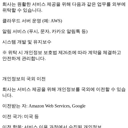
회사는 원활한 서비스 제공을 위해 다음과 같은 업무를 외부에
위탁할 수 있습니다.
클라우드 서버 운영 (예: AWS)
알림 서비스 (푸시, 문자, 카카오 알림톡 등)
시스템 개발 및 유지보수
※ 위탁 시 개인정보 보호법 제26조에 따라 계약을 체결하고
안전하게 관리합니다.
개인정보의 국외 이전
회사는 서비스 제공을 위해 개인정보를 국외에 이전할 수 있습
니다.
이전받는 자: Amazon Web Services, Google
이전 국가: 미국 등
이전 항목: 서비스 이용 과정에서 수집된 개인정보