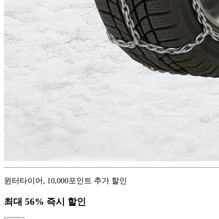
윈터타이어, 10,000포인트 추가 할인
최대 56% 즉시 할인