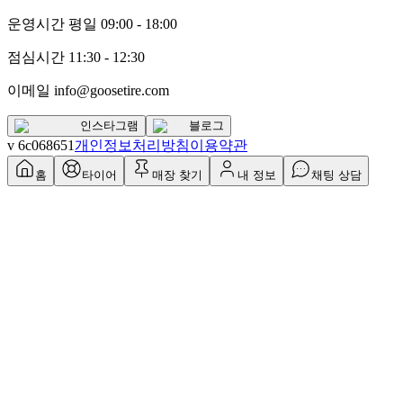
운영시간 평일 09:00 - 18:00
점심시간 11:30 - 12:30
이메일 info@goosetire.com
인스타그램
블로그
v
6c068651
개인정보처리방침
이용약관
홈
타이어
매장 찾기
내 정보
채팅 상담